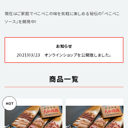
現在はご家庭でぺこぺこの味を気軽に楽しめる秘伝の「ぺこぺこ
ソース」を開発中！
お知らせ
2021/03/23 オンラインショップを公開致しました。
商品一覧