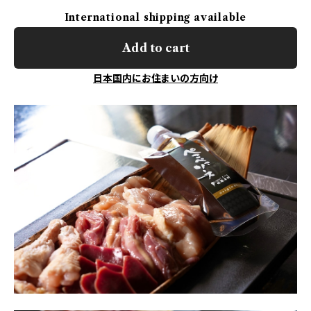
International shipping available
Add to cart
日本国内にお住まいの方向け