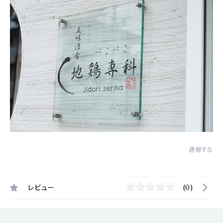
通報する
レビュー
(0)