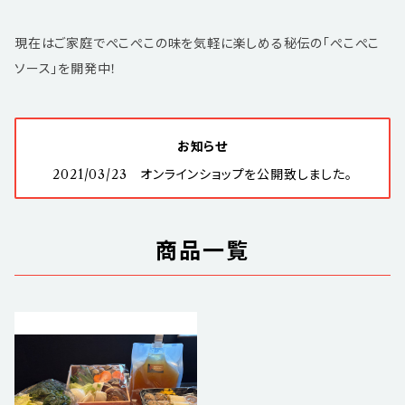
現在はご家庭でぺこぺこの味を気軽に楽しめる秘伝の「ぺこぺこ
ソース」を開発中！
お知らせ
2021/03/23 オンラインショップを公開致しました。
商品一覧